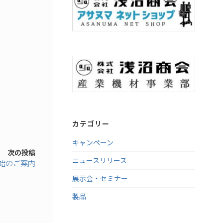
カテゴリー
キャンペーン
次の投稿
ニュースリリース
開始のご案内
展示会・セミナー
製品