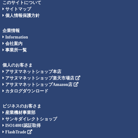
このサイトについて
サイトマップ
個人情報保護方針
企業情報
Information
会社案内
事業所一覧
個人のお客さま
アサヌマネットショップ本店
アサヌマネットショップ楽天市場店
アサヌマネットショップAmazon店
カタログダウンロード
ビジネスのお客さま
産業機材事業部
サンキダイレクトショップ
ISO14001認証取得
FlashTrade