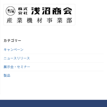
カテゴリー
キャンペーン
ニュースリリース
展示会・セミナー
製品