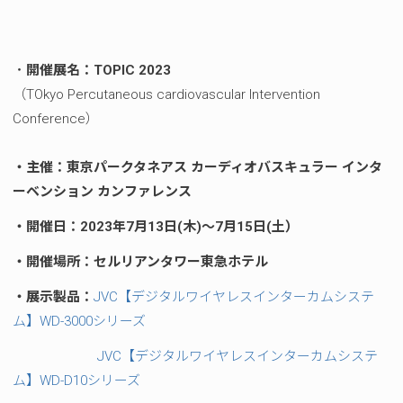
・
開催展名
：TOPIC 2023
（TOkyo Percutaneous cardiovascular Intervention
Conference）
・主催：東京パークタネアス カーディオバスキュラー
インタ
ーベンション
カンファレンス
・開催日：2023年7月13日(木)～7月15日(土）
・開催場所：セルリアンタワー東急ホテル
・展示製品：
JVC【デジタルワイヤレスインターカムシステ
ム】WD-3000シリーズ
JVC【デジタルワイヤレスインターカムシステ
ム】WD-D10シリーズ