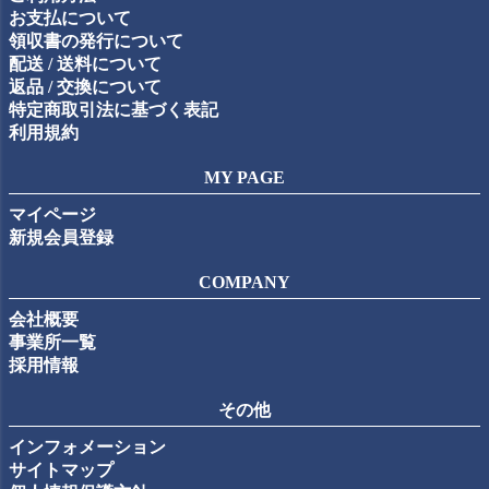
お支払について
領収書の発行について
配送 / 送料について
返品 / 交換について
特定商取引法に基づく表記
利用規約
MY PAGE
マイページ
新規会員登録
COMPANY
会社概要
事業所一覧
採用情報
その他
インフォメーション
サイトマップ