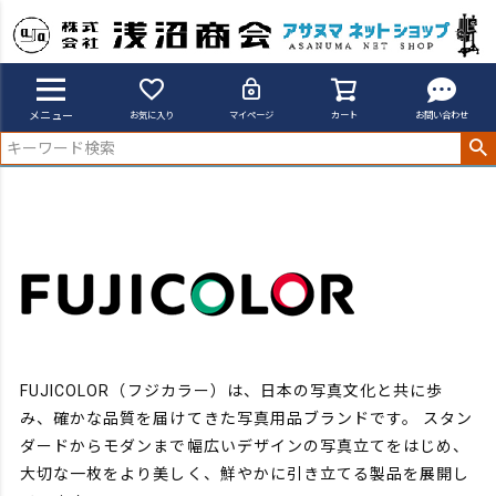
アサヌマネットショップ
FUJICOLOR
メニュー
お気に入り
マイページ
カート
お問い合わせ
FUJICOLOR（フジカラー）は、日本の写真文化と共に歩
み、確かな品質を届けてきた写真用品ブランドです。
スタン
ダードからモダンまで幅広いデザインの写真立てをはじめ、
大切な一枚をより美しく、鮮やかに引き立てる製品を展開し