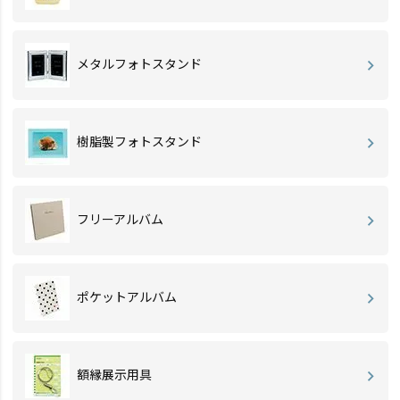
メタルフォトスタンド
樹脂製フォトスタンド
フリーアルバム
ポケットアルバム
額縁展示用具