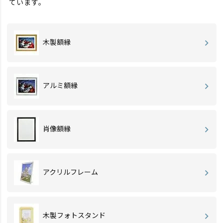
ています。
木製額縁
アルミ額縁
肖像額縁
アクリルフレーム
木製フォトスタンド