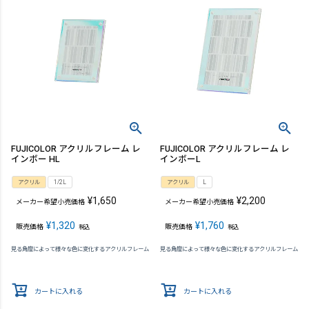
FUJICOLOR アクリルフレーム レ
FUJICOLOR アクリルフレーム レ
インボー HL
インボーL
アクリル
1/2L
アクリル
L
¥
1,650
¥
2,200
メーカー希望小売価格
メーカー希望小売価格
¥
1,320
¥
1,760
販売価格
販売価格
税込
税込
見る角度によって様々な色に変化するアクリルフレーム
見る角度によって様々な色に変化するアクリルフレーム
カートに入れる
カートに入れる