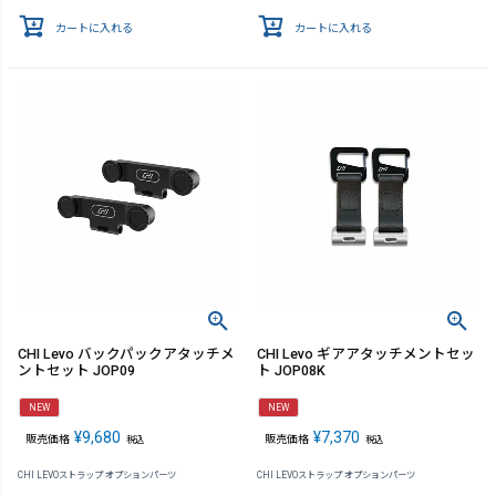
カートに入れる
カートに入れる
CHI Levo バックパックアタッチメ
CHI Levo ギアアタッチメントセッ
ントセット JOP09
ト JOP08K
NEW
NEW
¥
9,680
¥
7,370
販売価格
販売価格
税込
税込
CHI LEVOストラップ オプションパーツ
CHI LEVOストラップ オプションパーツ