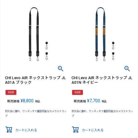
CHI Levo AIR ネックストラップ JL
CHI Levo AIR ネックストラップ JL
A01A ブラック
A01N ネイビー
NEW
NEW
¥
8,800
¥
7,700
販売価格
販売価格
税込
税込
耐久性に優れ、ワンタッチで着脱可能なカメラストラッ
耐久性に優れ、ワンタッチで着脱可能なカメラストラッ
プ
プ
カートに入れる
カートに入れる