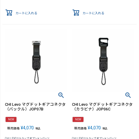
カートに入れる
カートに入れる
CHI Levo マグドットギアコネクタ
CHI Levo マグドットギアコネクタ
（バックル）JOP07B
（カラビナ）JOP06C
NEW
NEW
¥
4,070
¥
4,070
販売価格
販売価格
税込
税込
CHI LEVOストラップ オプションパーツ
CHI LEVOストラップ オプションパーツ