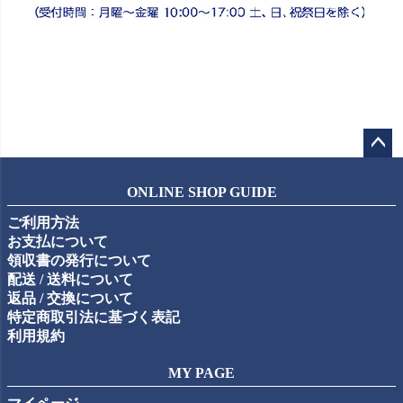
ペー
ジト
ONLINE SHOP GUIDE
ップ
ご利用方法
へ
お支払について
領収書の発行について
配送 / 送料について
返品 / 交換について
特定商取引法に基づく表記
利用規約
MY PAGE