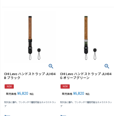
CHI Levo ハンドストラップ JLH04
CHI Levo ハンドストラップ JLH04
B ブラック
G オリーブグリーン
NEW
NEW
¥
6,820
¥
6,820
販売価格
販売価格
税込
税込
耐久性に優れ、ワンタッチで着脱可能なカメラストラッ
耐久性に優れ、ワンタッチで着脱可能なカメラストラッ
プ
プ