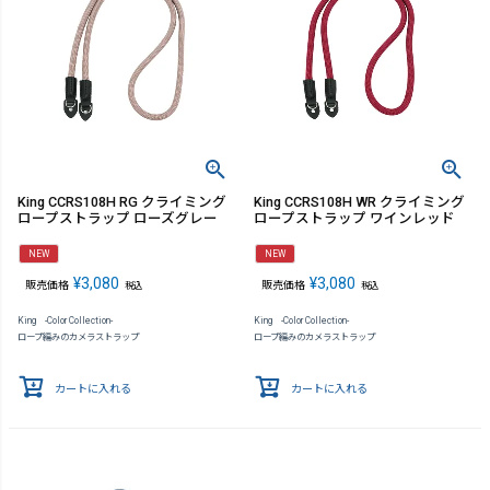
King CCRS108H RG クライミング
King CCRS108H WR クライミング
ロープストラップ ローズグレー
ロープストラップ ワインレッド
NEW
NEW
¥
3,080
¥
3,080
販売価格
販売価格
税込
税込
King -Color Collection-
King -Color Collection-
ロープ編みのカメラストラップ
ロープ編みのカメラストラップ
カートに入れる
カートに入れる