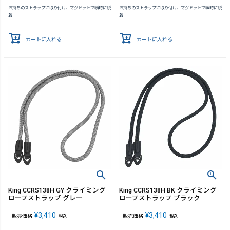
お持ちのストラップに取り付け、マグドットで瞬時に脱
お持ちのストラップに取り付け、マグドットで瞬時に脱
着
着
カートに入れる
カートに入れる
King CCRS138H GY クライミング
King CCRS138H BK クライミング
ロープストラップ グレー
ロープストラップ ブラック
¥
3,410
¥
3,410
販売価格
販売価格
税込
税込