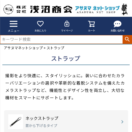
メニュー
お気に入り
マイページ
カート
お問い合わせ
アサヌマネットショップ
ストラップ
ストラップ
撮影をより快適に、スタイリッシュに。装いに合わせたカラ
ーバリエーションの選択や革新的な着脱システムを備えたカ
メラストラップなど、
機能性とデザイン性を両立し、大切な
機材をスマートにサポートします。
ネックストラップ
首から下げるタイプ