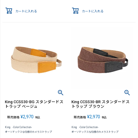
カートに入れる
カートに入れる
King CCSS30-BG スタンダードス
King CCSS30-BR スタンダードス
トラップ ベージュ
トラップ ブラウン
¥
2,970
¥
2,970
販売価格
販売価格
税込
税込
King -Color Collection-
King -Color Collection-
オーソドックスな仕様のカメラストラップ
オーソドックスな仕様のカメラストラップ