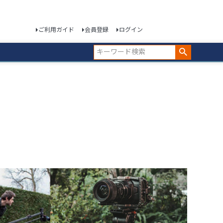
ご利用ガイド
会員登録
ログイン