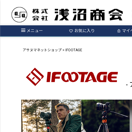
メニュー
お気に入り
マイ
アサヌマネットショップ
IFOOTAGE
-