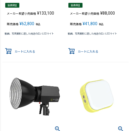
延長保証
延長保証
¥
133,100
¥
88,000
メーカー希望小売価格
メーカー希望小売価格
¥
62,800
¥
41,800
販売価格
販売価格
税込
税込
動画、写真撮影に適した用途の広いLEDライト
動画、写真撮影に適した用途の広いLEDライト
カートに入れる
カートに入れる