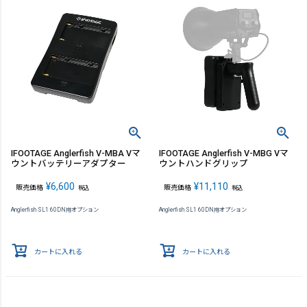
IFOOTAGE Anglerfish V-MBA Vマ
IFOOTAGE Anglerfish V-MBG Vマ
ウントバッテリーアダプター
ウントハンドグリップ
¥
6,600
¥
11,110
販売価格
販売価格
税込
税込
Anglerfish SL1 60DN用オプション
Anglerfish SL1 60DN用オプション
カートに入れる
カートに入れる