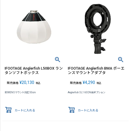
IFOOTAGE Anglerfish L50BOX ラン
IFOOTAGE Anglerfish BMA ボーエ
タンソフトボックス
ンスマウントアダプタ
¥
20,130
¥
4,290
販売価格
販売価格
税込
税込
BOWENSマウント対応 50cm
Anglerfish SL1 60DN用オプション
カートに入れる
カートに入れる