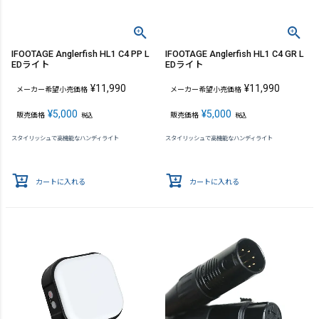
IFOOTAGE Anglerfish HL1 C4 PP L
IFOOTAGE Anglerfish HL1 C4 GR L
EDライト
EDライト
¥
11,990
¥
11,990
メーカー希望小売価格
メーカー希望小売価格
¥
5,000
¥
5,000
販売価格
販売価格
税込
税込
スタイリッシュで高機能なハンディライト
スタイリッシュで高機能なハンディライト
カートに入れる
カートに入れる