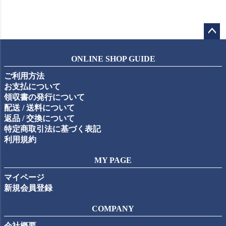
ペー
ジト
ONLINE SHOP GUIDE
ップ
ご利用方法
へ
お支払について
領収書の発行について
配送 / 送料について
返品 / 交換について
特定商取引法に基づく表記
利用規約
MY PAGE
マイページ
新規会員登録
COMPANY
会社概要