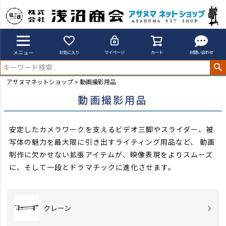
メニュー
お気に入り
マイページ
カート
お問い合わせ
アサヌマネットショップ
動画撮影用品
動画撮影用品
安定したカメラワークを支えるビデオ三脚やスライダー、被
写体の魅力を最大限に引き出すライティング用品など、
動画
制作に欠かせない拡張アイテムが、映像表現をよりスムーズ
に、そして一段とドラマチックに進化させます。
クレーン