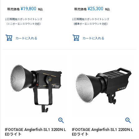
¥
19,800
¥
25,300
販売価格
販売価格
税込
税込
LED照明用スポットライトレンズ
LED照明用スポットライトレンズ
（ミニボーエンスマウント対応）
（標準ボーエンスマウント対応）
カートに入れる
カートに入れる
IFOOTAGE Anglerfish SL1 320DN L
IFOOTAGE Anglerfish SL1 220DN L
EDライト
EDライト