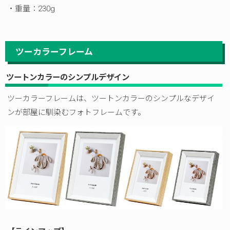
・重量：230g
ツーカラーフレーム
ツートンカラーのシンプルデザイン
ツーカラーフレームは、ツートンカラーのシンプルなデザイ
ンが部屋に馴染むフォトフレームです。