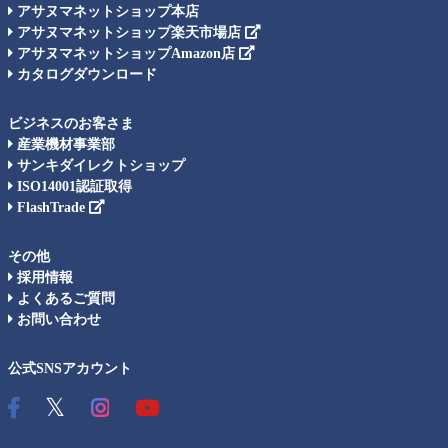
アサヌマネットショップ本店
アサヌマネットショップ楽天市場店
アサヌマネットショップAmazon店
カタログダウンロード
ビジネスのお客さま
産業機材事業部
サンキダイレクトショップ
ISO14001認証取得
FlashTrade
その他
採用情報
よくあるご質問
お問い合わせ
公式SNSアカウント