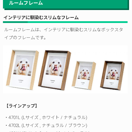
ルームフレーム
インテリアに馴染むスリムなフレーム
ルームフレームは、インテリアに馴染むスリムなボックスタ
イプのフレームです。
【ラインアップ】
・4701L (Lサイズ , ホワイト / ナチュラル)
・4702L (Lサイズ , ナチュラル / ブラウン)