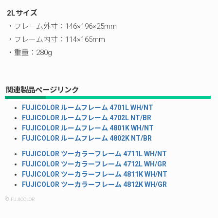
2Lサイズ
・フレーム外寸：146×196×25mm
・フレーム内寸：114×165mm
・重量：280g
関連製品ページリンク
FUJICOLOR ルームフレーム 4701L WH/NT
FUJICOLOR ルームフレーム 4702L NT/BR
FUJICOLOR ルームフレーム 4801K WH/NT
FUJICOLOR ルームフレーム 4802K NT/BR
FUJICOLOR ツーカラーフレーム 4711L WH/NT
FUJICOLOR ツーカラーフレーム 4712L WH/GR
FUJICOLOR ツーカラーフレーム 4811K WH/NT
FUJICOLOR ツーカラーフレーム 4812K WH/GR
FUJICOLOR