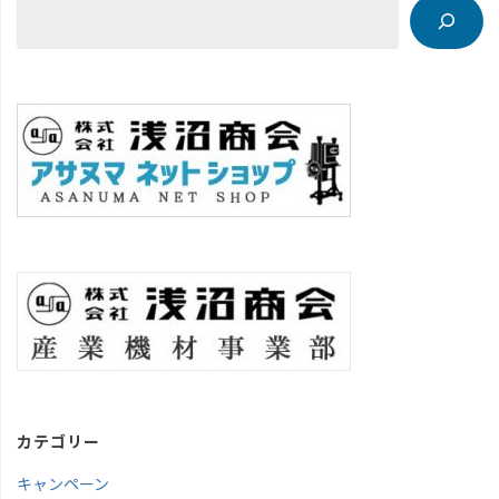
カテゴリー
キャンペーン