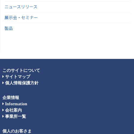
ニュースリリース
展示会・セミナー
製品
このサイトについて
サイトマップ
個人情報保護方針
企業情報
Information
会社案内
事業所一覧
個人のお客さま