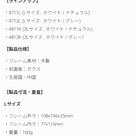
【ラインアップ】
・4711L (Lサイズ , ホワイト / ナチュラル)
・4712L (Lサイズ , ホワイト / グレー)
・4811K (2Lサイズ , ホワイト / ナチュラル)
・4812K (2Lサイズ , ホワイト / グレー）
【製品仕様】
・フレーム素材：木製
・前面板：ガラス
・生産国：中国
【製品寸法・重量
】
Lサイズ
・フレーム外寸：108×146×25mm
・フレーム内寸：77×115mm
・重量：160g