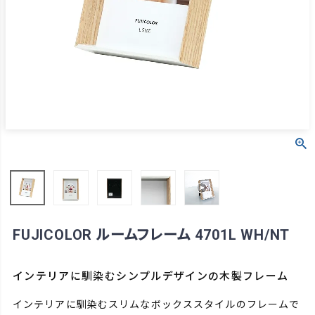
FUJICOLOR ルームフレーム 4701L WH/NT
インテリアに馴染むシンプルデザインの木製フレーム
インテリアに馴染むスリムなボックススタイルのフレームで