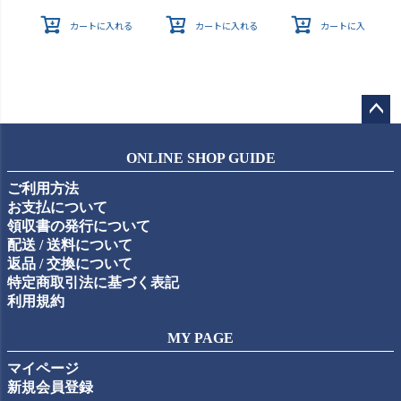
カートに入れる
カートに入れる
カートに入れる
ペー
ジト
ONLINE SHOP GUIDE
ップ
ご利用方法
へ
お支払について
領収書の発行について
配送 / 送料について
返品 / 交換について
特定商取引法に基づく表記
利用規約
MY PAGE
マイページ
新規会員登録