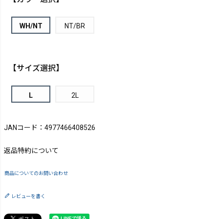
WH/NT
NT/BR
【サイズ選択】
L
2L
JANコード：4977466408526
返品特約について
商品についてのお問い合わせ
レビューを書く