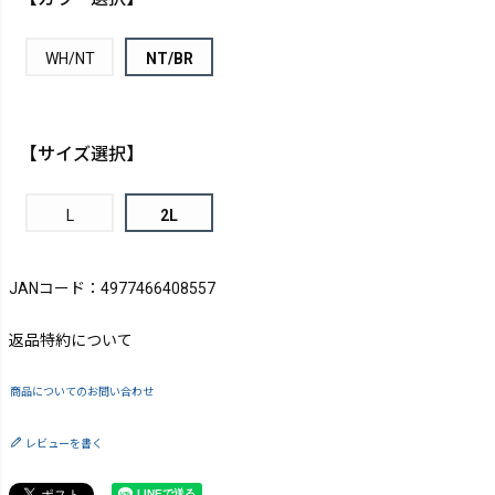
WH/NT
NT/BR
【サイズ選択】
L
2L
JANコード：4977466408557
返品特約について
商品についてのお問い合わせ
レビューを書く