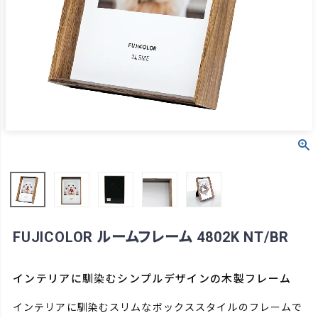
FUJICOLOR ルームフレーム 4802K NT/BR
インテリアに馴染むシンプルデザインの木製フレーム
インテリアに馴染むスリムなボックススタイルのフレームで