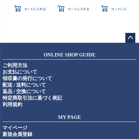
カートに入れる
カートに入れる
カートに入れる
ペー
ジト
ONLINE SHOP GUIDE
ップ
ご利用方法
へ
お支払について
領収書の発行について
配送 / 送料について
返品 / 交換について
特定商取引法に基づく表記
利用規約
MY PAGE
マイページ
新規会員登録