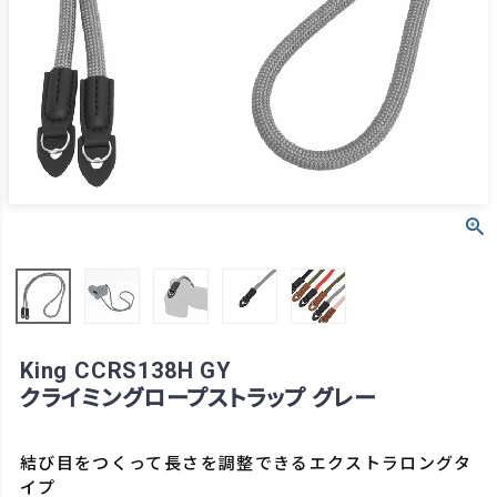
King CCRS138H GY
クライミングロープストラップ グレー
結び目をつくって長さを調整できるエクストラロングタ
イプ