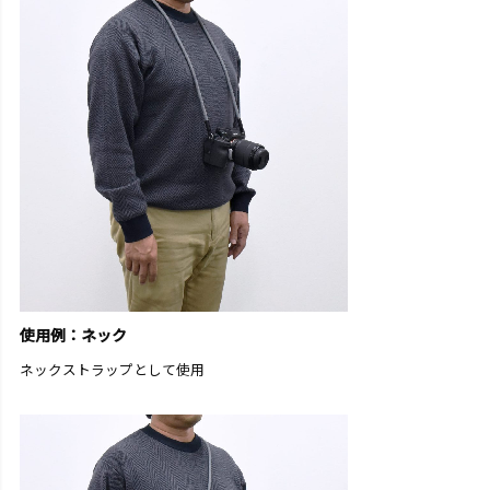
使用例：ネック
ネックストラップとして使用