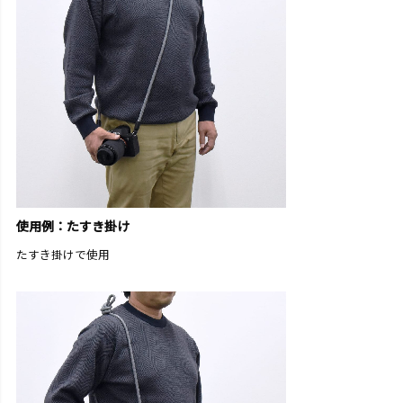
使用例：たすき掛け
たすき掛けで使用