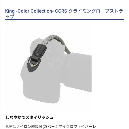
King -Color Collection- CCRS クライミングロープストラ
ップ
しなやかでスタイリッシュ
素材はナイロン縫製糸(カバー：マイクロファイバーレ