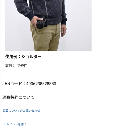
使用例：ショルダー
肩掛けで使用
JANコード：4906238828880
返品特約について
商品についてのお問い合わせ
レビューを書く