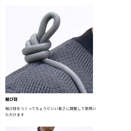
結び目
結び目をつくってちょうどいい長さに調整して使用い
ただけます