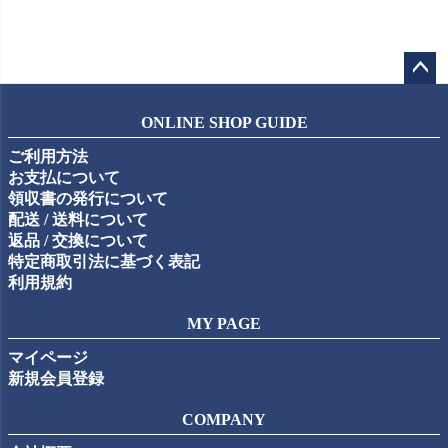
ペー
ジト
ONLINE SHOP GUIDE
ップ
ご利用方法
へ
お支払について
領収書の発行について
配送 / 送料について
返品 / 交換について
特定商取引法に基づく表記
利用規約
MY PAGE
マイページ
新規会員登録
COMPANY