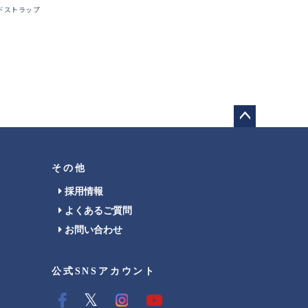
ドストラップ
ペー
ジト
ップ
その他
へ
採用情報
よくあるご質問
お問い合わせ
公式SNSアカウント