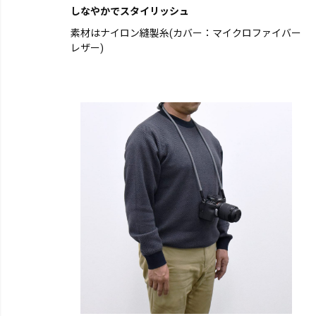
しなやかでスタイリッシュ
素材はナイロン縫製糸(カバー：マイクロファイバー
レザー)