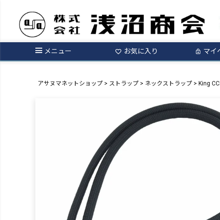
メニュー
お気に入り
マイ
アサヌマネットショップ
ストラップ
ネックストラップ
King