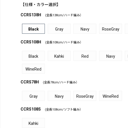
【仕様・カラー選択】
CCRS138H
(全長138cm/ハード編み）
Black
Gray
Navy
RoseGray
CCRS108H
(全長108cm/ハード編み）
Black
Kahki
Red
Navy
WineRed
CCRS78H
(全長78cm/ハード編み）
Gray
Navy
RoseGray
WineRed
CCRS108S
(全長108cm/ソフト編み）
Kahki