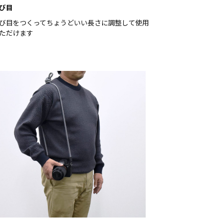
び目
び目をつくってちょうどいい長さに調整して使用
ただけます