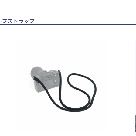
ミングロープストラップ