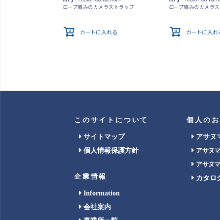
ロープ編みのカメラストラップ
ロープ編みのカメラ
カートに入れる
カートに入れ
このサイトについて
個人のお
サイトマップ
アサヌ
個人情報保護方針
アサヌ
アサヌ
企業情報
カタロ
Information
会社案内