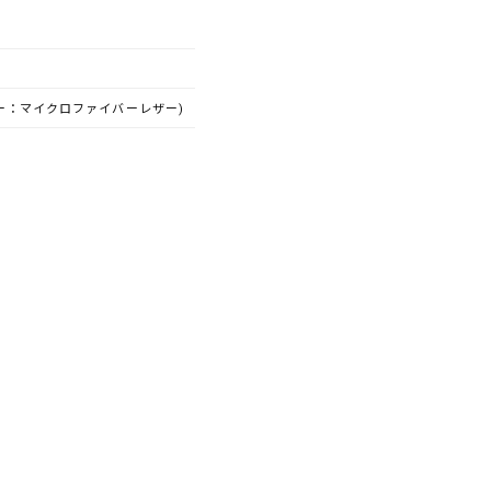
ー：マイクロファイバーレザー)