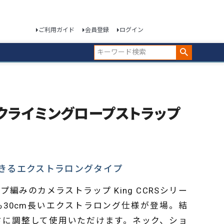
ご利用ガイド
会員登録
ログイン
 BK クライミングロープストラップ
きるエクストラロングタイプ
編みのカメラストラップ King CCRSシリー
30cm長いエクストラロング仕様が登場。結
さに調整して使用いただけます。ネック、ショ