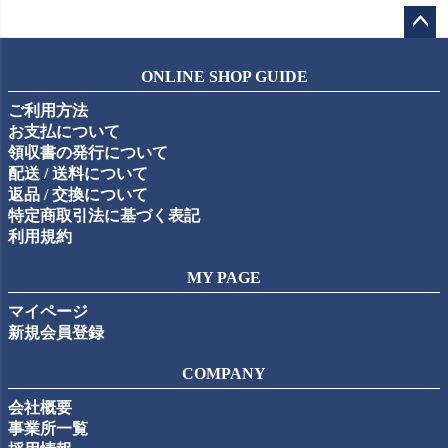
ペー
ジト
ONLINE SHOP GUIDE
ップ
ご利用方法
へ
お支払について
領収書の発行について
配送 / 送料について
返品 / 交換について
特定商取引法に基づく表記
利用規約
MY PAGE
マイページ
新規会員登録
COMPANY
会社概要
事業所一覧