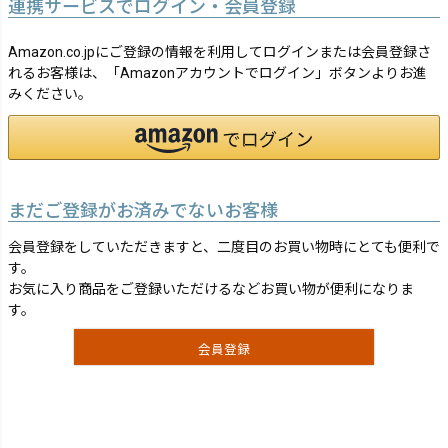
連携サービスでログイン・会員登録
Amazon.co.jpにご登録の情報を利用してログインまたは会員登録さ
れるお客様は、「Amazonアカウントでログイン」ボタンよりお進
みください。
まだご登録がお済みでないお客様
会員登録をしていただきますと、二度目のお買い物時にとても便利で
す。
お気に入り商品をご登録いただけるなどお買い物が便利になりま
す。
会員登録