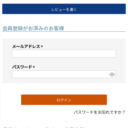
レビューを書く
会員登録がお済みのお客様
メールアドレス
(必
須)
パスワード
(必
須)
ログイン
パスワードをお忘れですか？