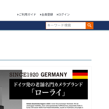
ご利用ガイド
会員登録
ログイン