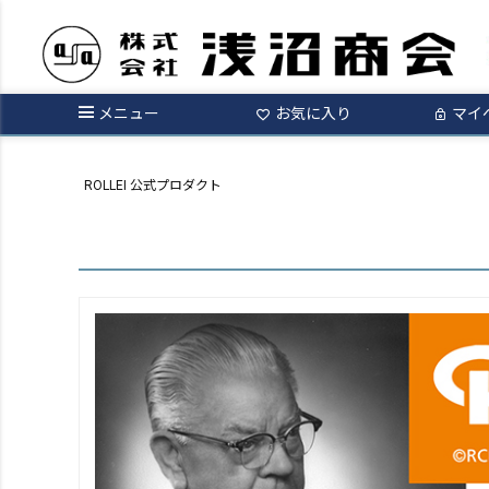
メニュー
お気に入り
マイ
ROLLEI 公式プロダクト