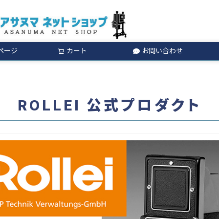
ページ
カート
お問い合わせ
検索
ROLLEI 公式プロダクト