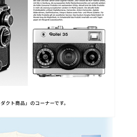
公式プロダクト商品」のコーナーです。