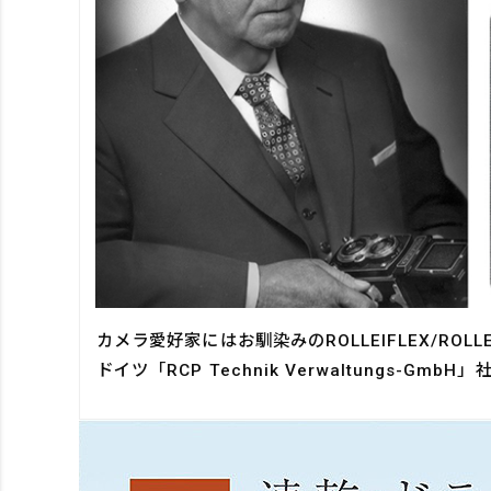
カメラ愛好家にはお馴染みのROLLEIFLEX/R
ドイツ​「RCP Technik Verwaltungs