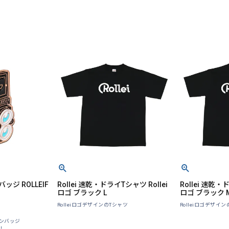
バッジ ROLLEIF
Rollei 速乾・ドライTシャツ Rollei
Rollei 速乾・
ロゴ ブラック L
ロゴ ブラック 
RolleiロゴデザインのTシャツ
Rolleiロゴデザイ
ピンバッジ
！