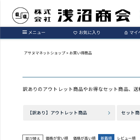
メニュー
お気に入り
マイ
アサヌマネットショップ
お買い得商品
訳ありのアウトレット商品やお得なセット商品、送
【訳あり】アウトレット商品
セット商
価格が安い順
価格が高い順
新着順
レビュー順
並び替え