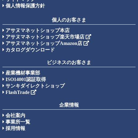
個人情報保護方針
個人のお客さま
アサヌマネットショップ本店
アサヌマネットショップ楽天市場店
アサヌマネットショップAmazon店
カタログダウンロード
ビジネスのお客さま
産業機材事業部
ISO14001認証取得
サンキダイレクトショップ
FlashTrade
企業情報
会社案内
事業所一覧
採用情報