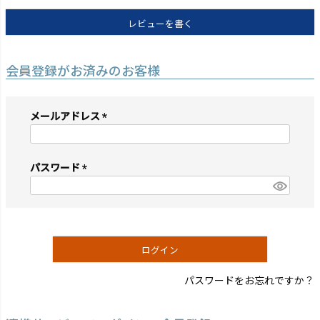
レビューを書く
会員登録がお済みのお客様
メールアドレス
(必
須)
パスワード
(必
須)
ログイン
パスワードをお忘れですか？