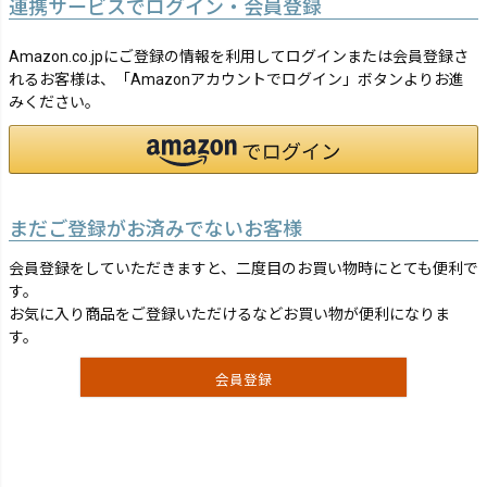
連携サービスでログイン・会員登録
Amazon.co.jpにご登録の情報を利用してログインまたは会員登録さ
れるお客様は、「Amazonアカウントでログイン」ボタンよりお進
みください。
まだご登録がお済みでないお客様
会員登録をしていただきますと、二度目のお買い物時にとても便利で
す。
お気に入り商品をご登録いただけるなどお買い物が便利になりま
す。
会員登録