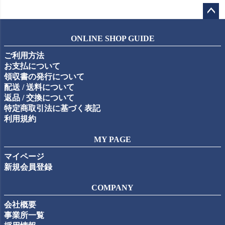
ペー
ジト
ONLINE SHOP GUIDE
ップ
ご利用方法
へ
お支払について
領収書の発行について
配送 / 送料について
返品 / 交換について
特定商取引法に基づく表記
利用規約
MY PAGE
マイページ
新規会員登録
COMPANY
会社概要
事業所一覧