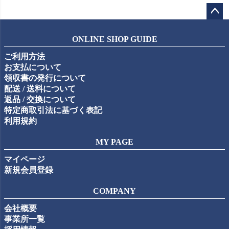
ペー
ジト
ONLINE SHOP GUIDE
ップ
ご利用方法
へ
お支払について
領収書の発行について
配送 / 送料について
返品 / 交換について
特定商取引法に基づく表記
利用規約
MY PAGE
マイページ
新規会員登録
COMPANY
会社概要
事業所一覧