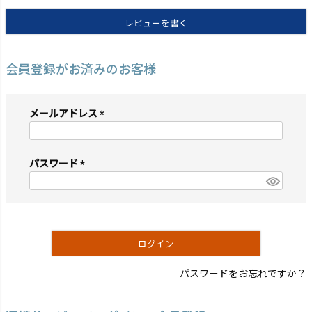
レビューを書く
会員登録がお済みのお客様
メールアドレス
(必
須)
パスワード
(必
須)
ログイン
パスワードをお忘れですか？