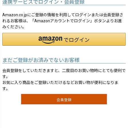
連携サービスでログイン・会員登録
Amazon.co.jpにご登録の情報を利用してログインまたは会員登録さ
れるお客様は、「Amazonアカウントでログイン」ボタンよりお進
みください。
まだご登録がお済みでないお客様
会員登録をしていただきますと、二度目のお買い物時にとても便利で
す。
お気に入り商品をご登録いただけるなどお買い物が便利になりま
す。
会員登録