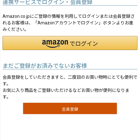
連携サービスでログイン・会員登録
Amazon.co.jpにご登録の情報を利用してログインまたは会員登録さ
れるお客様は、「Amazonアカウントでログイン」ボタンよりお進
みください。
まだご登録がお済みでないお客様
会員登録をしていただきますと、二度目のお買い物時にとても便利で
す。
お気に入り商品をご登録いただけるなどお買い物が便利になりま
す。
会員登録