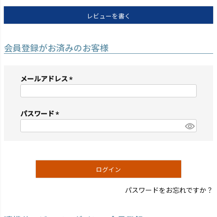
レビューを書く
会員登録がお済みのお客様
メールアドレス
(必
須)
パスワード
(必
須)
ログイン
パスワードをお忘れですか？