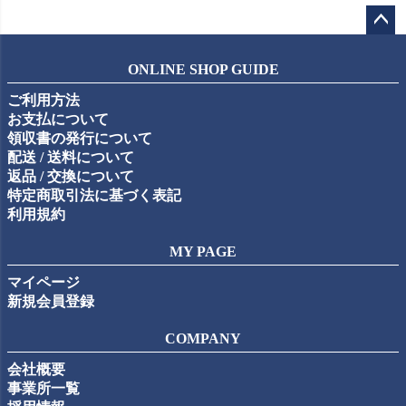
ペー
ジト
ONLINE SHOP GUIDE
ップ
ご利用方法
へ
お支払について
領収書の発行について
配送 / 送料について
返品 / 交換について
特定商取引法に基づく表記
利用規約
MY PAGE
マイページ
新規会員登録
COMPANY
会社概要
事業所一覧