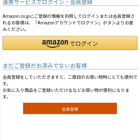
連携サービスでログイン・会員登録
Amazon.co.jpにご登録の情報を利用してログインまたは会員登録さ
れるお客様は、「Amazonアカウントでログイン」ボタンよりお進
みください。
まだご登録がお済みでないお客様
会員登録をしていただきますと、二度目のお買い物時にとても便利で
す。
お気に入り商品をご登録いただけるなどお買い物が便利になりま
す。
会員登録