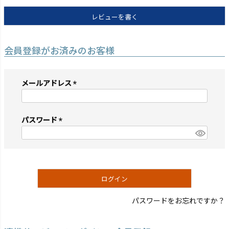
レビューを書く
会員登録がお済みのお客様
メールアドレス
(必
須)
パスワード
(必
須)
ログイン
パスワードをお忘れですか？