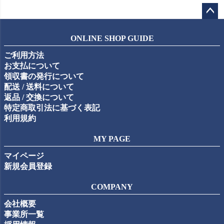
ペー
ジト
ONLINE SHOP GUIDE
ップ
ご利用方法
へ
お支払について
領収書の発行について
配送 / 送料について
返品 / 交換について
特定商取引法に基づく表記
利用規約
MY PAGE
マイページ
新規会員登録
COMPANY
会社概要
事業所一覧