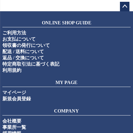
ペー
ジト
ONLINE SHOP GUIDE
ップ
ご利用方法
へ
お支払について
領収書の発行について
配送 / 送料について
返品 / 交換について
特定商取引法に基づく表記
利用規約
MY PAGE
マイページ
新規会員登録
COMPANY
会社概要
事業所一覧