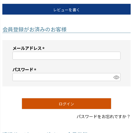
レビューを書く
会員登録がお済みのお客様
メールアドレス
(必
須)
パスワード
(必
須)
ログイン
パスワードをお忘れですか？