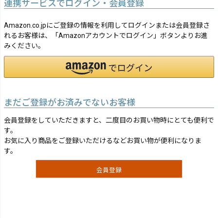
連携サービスでログイン・会員登録
Amazon.co.jpにご登録の情報を利用してログインまたは会員登録さ
れるお客様は、「Amazonアカウントでログイン」ボタンよりお進
みください。
まだご登録がお済みでないお客様
会員登録をしていただきますと、二度目のお買い物時にとても便利で
す。
お気に入り商品をご登録いただけるなどお買い物が便利になりま
す。
会員登録