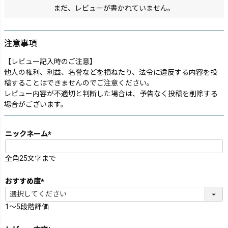
まだ、レビューが書かれていません。
注意事項
【レビュー記入時のご注意】
他人の権利、利益、名誉などを損ねたり、法令に違反する内容を投
稿することはできませんのでご注意ください。
レビュー内容が不適切と判断した場合は、予告なく投稿を削除する
場合がございます。
ニックネーム
(必
須)
全角25文字まで
おすすめ度
(必
須)
1～5段階評価