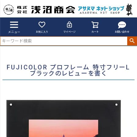
アサヌマネットショップ
FUJICOLOR プロフレーム 特寸フリーL ブラックのレビューを書く
メニュー
お気に入り
マイページ
カート
お問い合わせ
FUJICOLOR プロフレーム 特寸フリーL
ブラックのレビューを書く