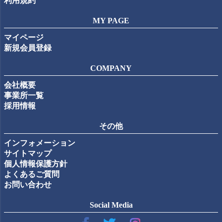
利用規約
MY PAGE
マイページ
新規会員登録
COMPANY
会社概要
事業所一覧
採用情報
その他
インフォメーション
サイトマップ
個人情報保護方針
よくあるご質問
お問い合わせ
Social Media