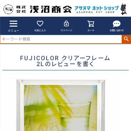
アサヌマネットショップ
FUJICOLOR クリアーフレーム 2Lのレビューを書く
メニュー
お気に入り
マイページ
カート
お問い合わせ
FUJICOLOR クリアーフレーム
2Lのレビューを書く