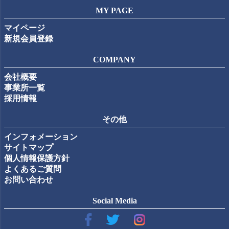
MY PAGE
マイページ
新規会員登録
COMPANY
会社概要
事業所一覧
採用情報
その他
インフォメーション
サイトマップ
個人情報保護方針
よくあるご質問
お問い合わせ
Social Media