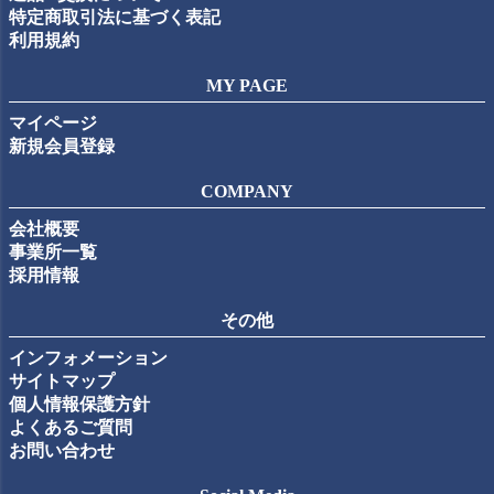
特定商取引法に基づく表記
利用規約
MY PAGE
マイページ
新規会員登録
COMPANY
会社概要
事業所一覧
採用情報
その他
インフォメーション
サイトマップ
個人情報保護方針
よくあるご質問
お問い合わせ