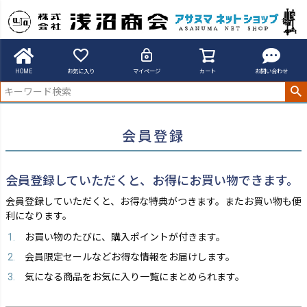
アサヌマネットショップ
会員登録
HOME
お気に入り
マイページ
カート
お問い合わせ
会員登録
会員登録していただくと、お得にお買い物できます。
会員登録していただくと、お得な特典がつきます。またお買い物も便
利になります。
お買い物のたびに、購入ポイントが付きます。
会員限定セールなどお得な情報をお届けします。
気になる商品をお気に入り一覧にまとめられます。