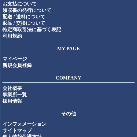
お支払について
領収書の発行について
配送 / 送料について
返品 / 交換について
特定商取引法に基づく表記
利用規約
MY PAGE
マイページ
新規会員登録
COMPANY
会社概要
事業所一覧
採用情報
その他
インフォメーション
サイトマップ
個人情報保護方針