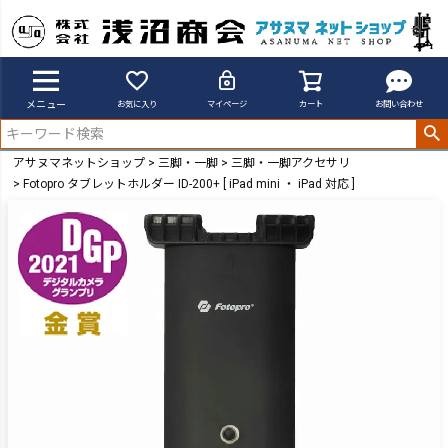
メニュー
お気に入り
マイページ
カート
お問い合わせ
アサヌマネットショップ
三脚・一脚
三脚・一脚アクセサリ
Fotopro タブレットホルダー ID-200+ [ iPad mini ・ iPad 対応 ]