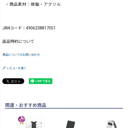
・商品素材：樹脂・アクリル
JANコード：4906238817051
返品特約について
商品についてのお問い合わせ
レビューを書く
関連・おすすめ商品