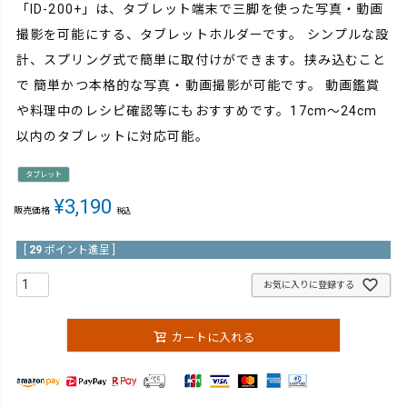
「ID-200+」は、タブレット端末で三脚を使った写真・動画
撮影を可能にする、タブレットホルダーです。 シンプルな設
計、スプリング式で簡単に取付けができます。挟み込むこと
で 簡単かつ本格的な写真・動画撮影が可能です。 動画鑑賞
や料理中のレシピ確認等にもおすすめです。17cm～24cm
以内のタブレットに対応可能。
タブレット
¥
3,190
販売価格
税込
[
29
ポイント進呈 ]
お気に入りに登録する
カートに入れる