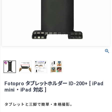
Fotopro タブレットホルダー ID-200+ [ iPad
mini ・ iPad 対応 ]
タブレットと三脚で簡単・本格撮影。