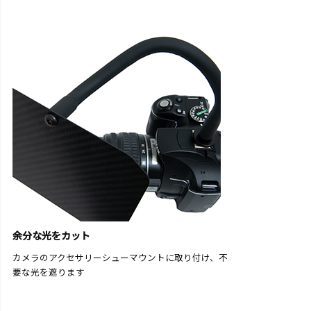
余分な光をカット
カメラのアクセサリーシューマウントに取り付け、不
要な光を遮ります