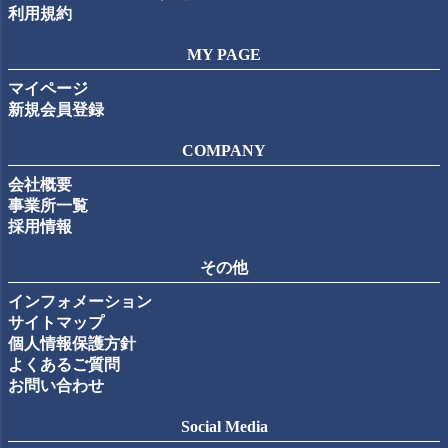
利用規約
MY PAGE
マイページ
新規会員登録
COMPANY
会社概要
事業所一覧
採用情報
その他
インフォメーション
サイトマップ
個人情報保護方針
よくあるご質問
お問い合わせ
Social Media