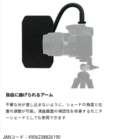
自由に曲げられるアーム
不要な光が差し込まないように、シェードの角度と位
置の調整が可能。液晶画面の視認性を改善するモニタ
ーシェードとしても使用できます
JANコード：4906238826190