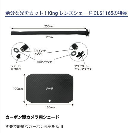
余分な光をカット！King レンズシェード CLS1165の特長
カーボン製カメラ用シェード
丈夫で軽量なカーボン素材を採用