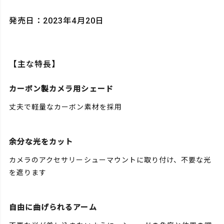
発売日：2023年4月20日
【主な特長】
カーボン製カメラ用シェード
丈夫で軽量なカーボン素材を採用
余分な光をカット
カメラのアクセサリーシューマウントに取り付け、不要な光
を遮ります
自由に曲げられるアーム