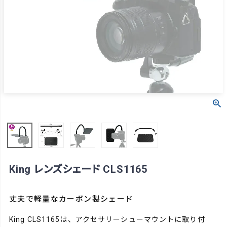
King レンズシェード CLS1165
丈夫で軽量なカーボン製シェード
King CLS1165は、アクセサリーシューマウントに取り付