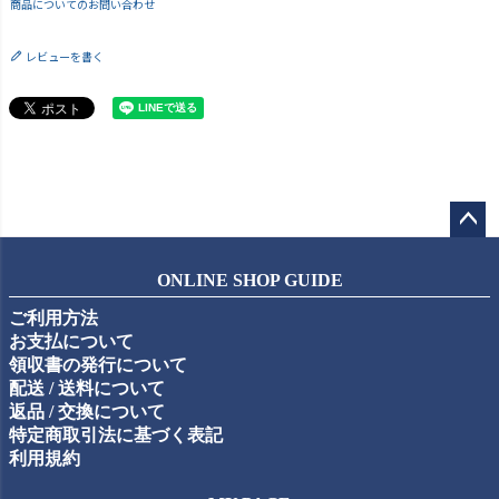
商品についてのお問い合わせ
レビューを書く
ペー
ジト
ONLINE SHOP GUIDE
ップ
ご利用方法
へ
お支払について
領収書の発行について
配送 / 送料について
返品 / 交換について
特定商取引法に基づく表記
利用規約