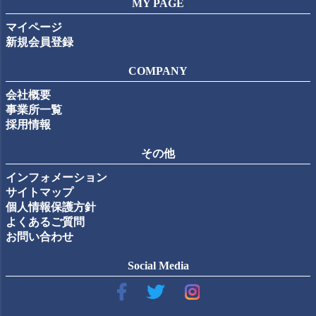
MY PAGE
マイページ
新規会員登録
COMPANY
会社概要
事業所一覧
採用情報
その他
インフォメーション
サイトマップ
個人情報保護方針
よくあるご質問
お問い合わせ
Social Media