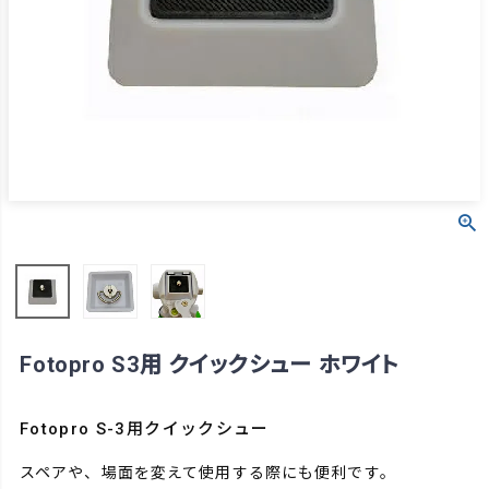
Fotopro S3用 クイックシュー ホワイト
Fotopro S-3用クイックシュー
スペアや、場面を変えて使用する際にも便利です。