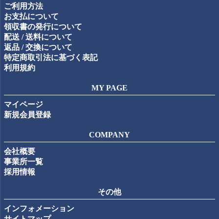
ご利用方法
へ
お支払について
領収書の発行について
配送 / 送料について
返品 / 交換について
特定商取引法に基づく表記
利用規約
MY PAGE
マイページ
新規会員登録
COMPANY
会社概要
事業所一覧
採用情報
その他
インフォメーション
サイトマップ