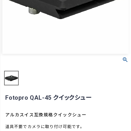
Fotopro QAL-45 クイックシュー
アルカスイス互換規格クイックシュー
道具不要でカメラに取り付け可能です。