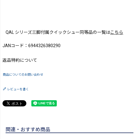
QAL シリーズ三脚付属クイックシュー同等品の一覧は
こちら
JANコード：6944326380290
返品特約について
商品についてのお問い合わせ
レビューを書く
関連・おすすめ商品