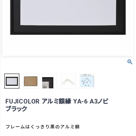
FUJICOLOR アルミ額縁 YA-6 A3ノビ
ブラック
フレームはくっきり黒のアルミ額