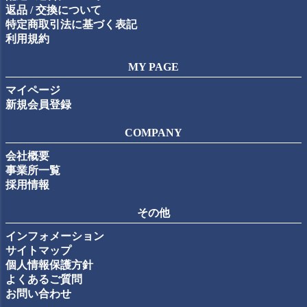
返品 / 交換について
特定商取引法に基づく表記
利用規約
MY PAGE
マイページ
新規会員登録
COMPANY
会社概要
事業所一覧
採用情報
その他
インフォメーション
サイトマップ
個人情報保護方針
よくあるご質問
お問い合わせ