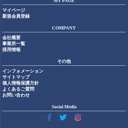
MY PAGE
マイページ
新規会員登録
COMPANY
会社概要
事業所一覧
採用情報
その他
インフォメーション
サイトマップ
個人情報保護方針
よくあるご質問
お問い合わせ
Social Media