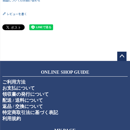
商品についてのお問い合わせ
レビューを書く
ペー
ジト
ONLINE SHOP GUIDE
ップ
ご利用方法
へ
お支払について
領収書の発行について
配送 / 送料について
返品 / 交換について
特定商取引法に基づく表記
利用規約