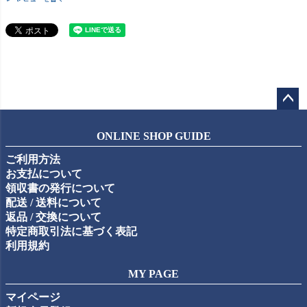
ペー
ジト
ONLINE SHOP GUIDE
ップ
ご利用方法
へ
お支払について
領収書の発行について
配送 / 送料について
返品 / 交換について
特定商取引法に基づく表記
利用規約
MY PAGE
マイページ