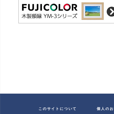
このサイトについて
個人のお