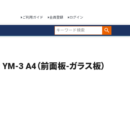
ご利用ガイド
会員登録
ログイン
縁 YM-3 A4（前面板-ガラス板）