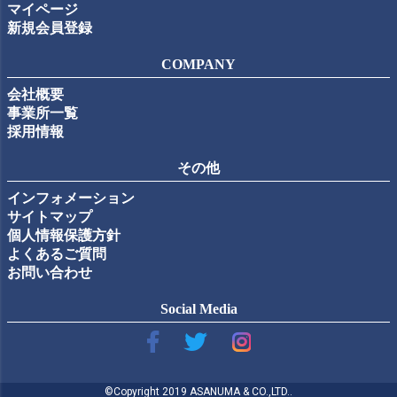
マイページ
新規会員登録
COMPANY
会社概要
事業所一覧
採用情報
その他
インフォメーション
サイトマップ
個人情報保護方針
よくあるご質問
お問い合わせ
Social Media
©Copyright 2019 ASANUMA & CO.,LTD..