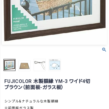
FUJICOLOR 木製額縁 YM-3 ワイド4切
ブラウン（前面板-ガラス板）
シンプル&ナチュラルな木製額縁
※前面板ガラス製