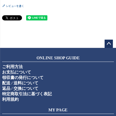
レビューを書く
ペー
ジト
ONLINE SHOP GUIDE
ップ
ご利用方法
へ
お支払について
領収書の発行について
配送 / 送料について
返品 / 交換について
特定商取引法に基づく表記
利用規約
MY PAGE