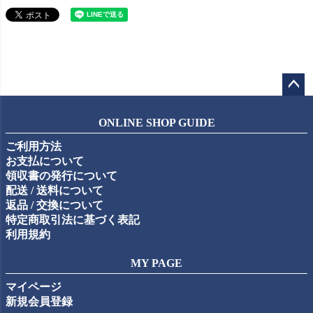
ペー
ジト
ONLINE SHOP GUIDE
ップ
ご利用方法
へ
お支払について
領収書の発行について
配送 / 送料について
返品 / 交換について
特定商取引法に基づく表記
利用規約
MY PAGE
マイページ
新規会員登録