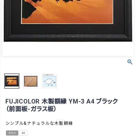
FUJICOLOR 木製額縁 YM-3 A4 ブラック
（前面板-ガラス板）
シンプル&ナチュラルな木製額縁
ガラス
A4