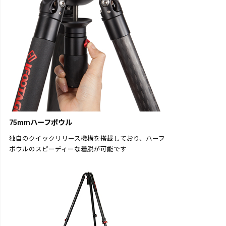
75mmハーフボウル
独自のクイックリリース機構を搭載しており、ハーフ
ボウルのスピーディーな着脱が可能です