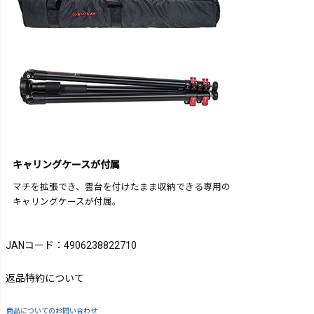
キャリングケースが付属
マチを拡張でき、雲台を付けたまま収納できる専用の
キャリングケースが付属。
JANコード：4906238822710
返品特約について
商品についてのお問い合わせ