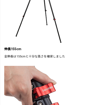
伸長155cm
全伸長は155cmと十分な高さを確保しました