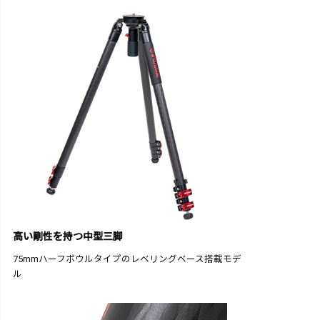
高い剛性を持つ中型三脚
75mmハーフボウルタイプのレベリングベース搭載モデ
ル