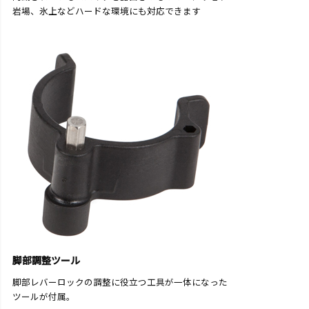
岩場、氷上などハードな環境にも対応できます
脚部調整ツール
脚部レバーロックの調整に役立つ工具が一体になった
ツールが付属。