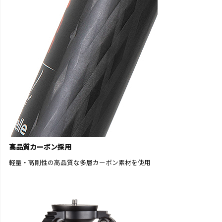
高品質カーボン採用
軽量・高剛性の高品質な多層カーボン素材を使用