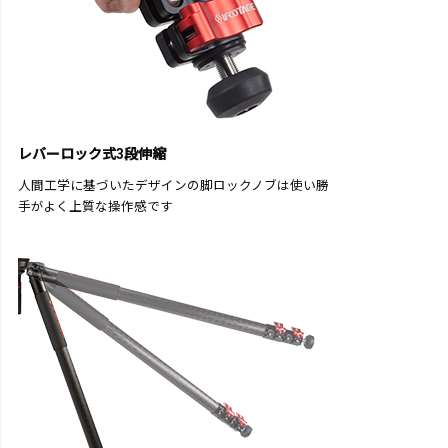
レバーロック式3段伸縮
人間工学に基づいたデザインの脚ロックノブは使い勝
手がよく上質な操作感です