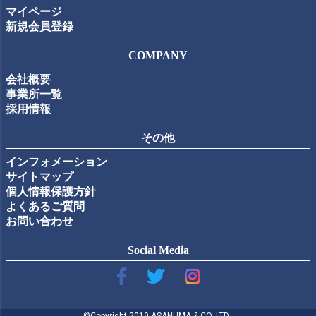
マイページ
新規会員登録
COMPANY
会社概要
事業所一覧
採用情報
その他
インフォメーション
サイトマップ
個人情報保護方針
よくあるご質問
お問い合わせ
Social Media
©Copyright 2019 ASANUMA & CO.,LTD..