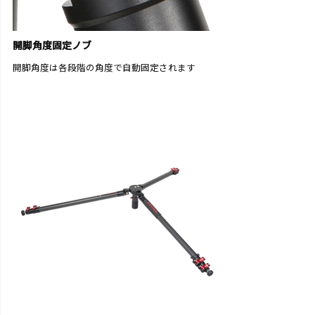
開脚角度固定ノブ
開脚角度は各段階の角度で自動固定されます