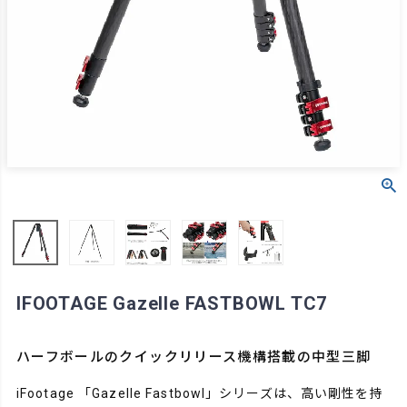
IFOOTAGE Gazelle FASTBOWL TC7
ハーフボールのクイックリリース機構搭載の中型三脚
iFootage 「Gazelle Fastbowl」シリーズは、高い剛性を持