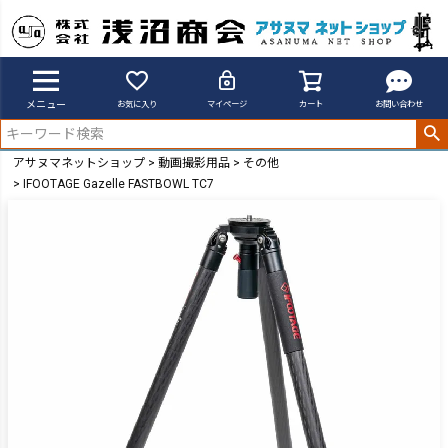
メニュー
お気に入り
マイページ
カート
お問い合わせ
アサヌマネットショップ
動画撮影用品
その他
IFOOTAGE Gazelle FASTBOWL TC7