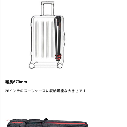
縮長670mm
28インチのスーツケースに収納可能な大きさです