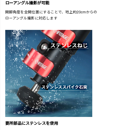
ローアングル撮影が可能
開脚角度を全開位置にすることで、地上約20cmからの
ローアングル撮影に対応します
要所部品にステンレスを使用