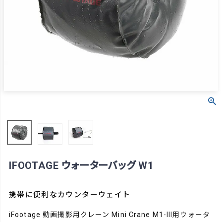
IFOOTAGE ウォーターバッグ W1
携帯に便利なカウンターウェイト
iFootage 動画撮影用クレーン Mini Crane M1-III用ウォータ