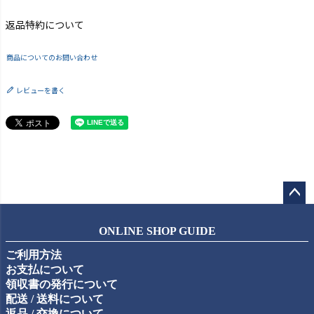
返品特約について
商品についてのお問い合わせ
レビューを書く
ペー
ジト
ONLINE SHOP GUIDE
ップ
ご利用方法
へ
お支払について
領収書の発行について
配送 / 送料について
返品 / 交換について