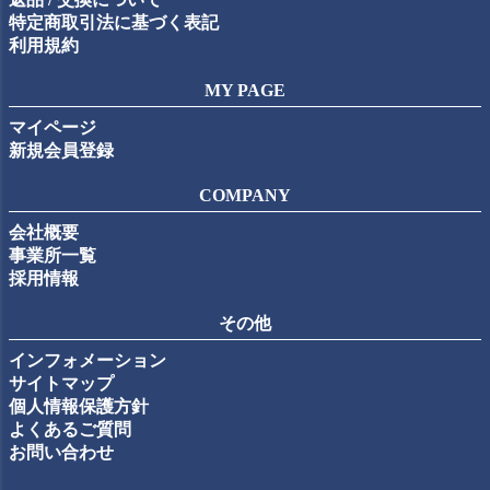
特定商取引法に基づく表記
利用規約
MY PAGE
マイページ
新規会員登録
COMPANY
会社概要
事業所一覧
採用情報
その他
インフォメーション
サイトマップ
個人情報保護方針
よくあるご質問
お問い合わせ