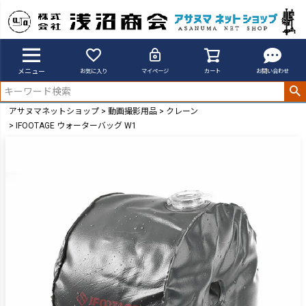
メニュー
お気に入り
マイページ
カート
お問い合わせ
アサヌマネットショップ
動画撮影用品
クレーン
IFOOTAGE ウォーターバッグ W1