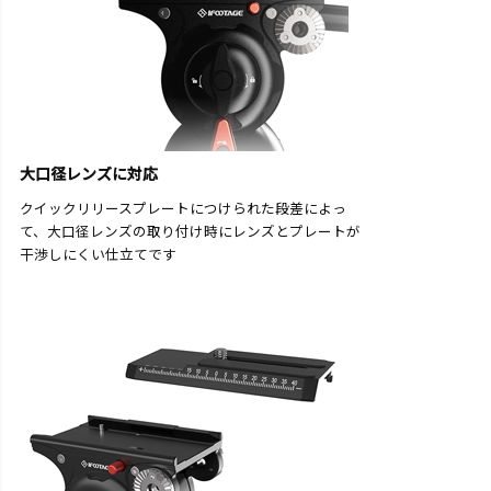
大口径レンズに対応
クイックリリースプレートにつけられた段差によっ
て、大口径レンズの取り付け時にレンズとプレートが
干渉しにくい仕立てです