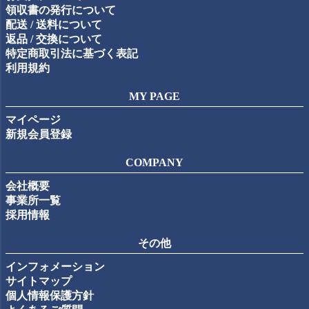
領収書の発行について
配送 / 送料について
返品 / 交換について
特定商取引法に基づく表記
利用規約
MY PAGE
マイページ
新規会員登録
COMPANY
会社概要
事業所一覧
採用情報
その他
インフォメーション
サイトマップ
個人情報保護方針