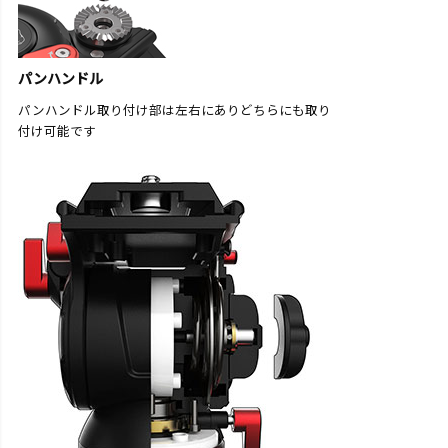
パンハンドル
パンハンドル取り付け部は左右にありどちらにも取り
付け可能です