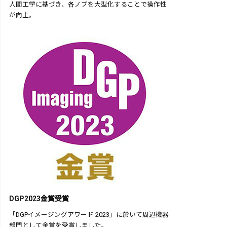
人間工学に基づき、各ノブを大型化することで操作性
が向上。
DGP2023金賞受賞
「DGPイメージングアワード 2023」に於いて周辺機器
部門として金賞を受賞しました。