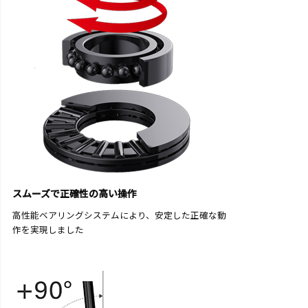
スムーズで正確性の高い操作
高性能ベアリングシステムにより、安定した正確な動
作を実現しました