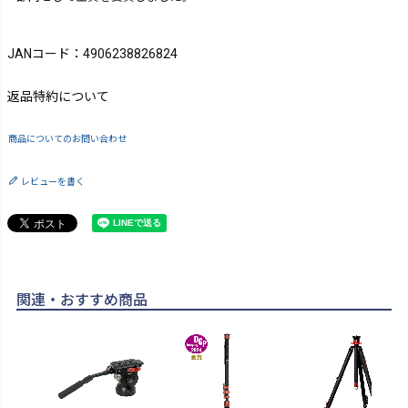
JANコード：4906238826824
返品特約について
商品についてのお問い合わせ
レビューを書く
関連・おすすめ商品