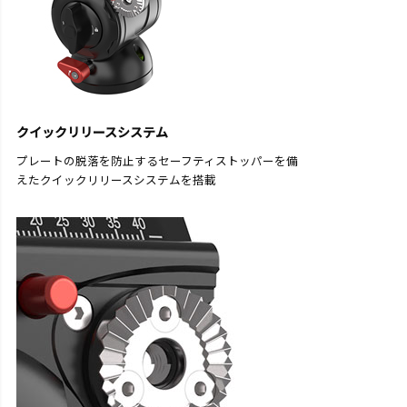
クイックリリースシステム
プレートの脱落を防止するセーフティストッパーを備
えたクイックリリースシステムを搭載