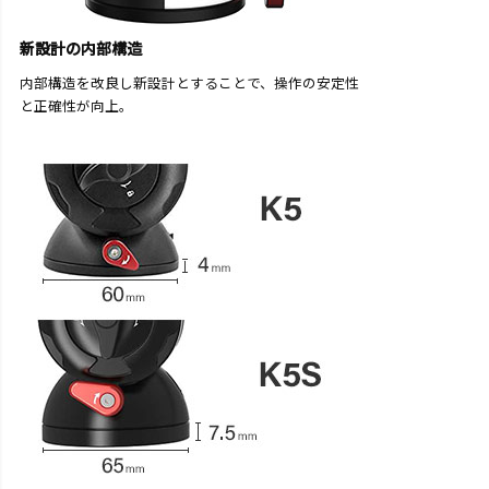
新設計の内部構造
内部構造を改良し新設計とすることで、操作の安定性
と正確性が向上。