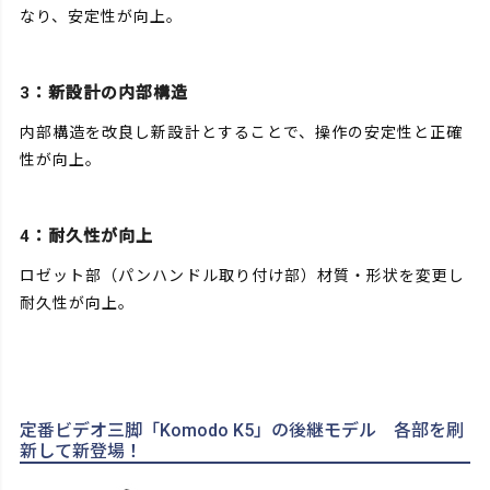
なり、安定性が向上。
3：新設計の内部構造
内部構造を改良し新設計とすることで、操作の安定性と正確
性が向上。
4：耐久性が向上
ロゼット部（パンハンドル取り付け部）材質・形状を変更し
耐久性が向上。
定番ビデオ三脚「Komodo K5」の後継モデル 各部を刷
新して新登場！