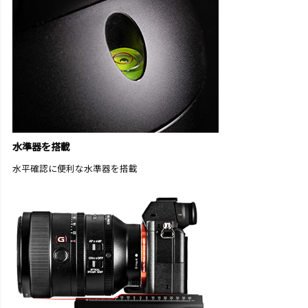
水準器を搭載
水平確認に便利な水準器を搭載