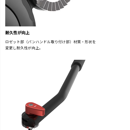
耐久性が向上
ロゼット部（パンハンドル取り付け部）材質・形状を
変更し耐久性が向上。