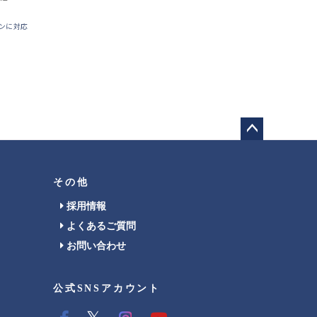
ンに対応
ペー
ジト
ップ
その他
へ
採用情報
よくあるご質問
お問い合わせ
公式SNSアカウント