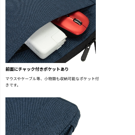
前面にチャック付きポケットあり
マウスやケーブル等、小物類も収納可能なポケット付
きです。