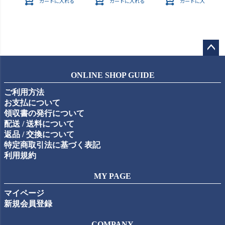
カートに入れる
カートに入れる
カートに入れる
ペー
ジト
ONLINE SHOP GUIDE
ップ
ご利用方法
へ
お支払について
領収書の発行について
配送 / 送料について
返品 / 交換について
特定商取引法に基づく表記
利用規約
MY PAGE
マイページ
新規会員登録
COMPANY