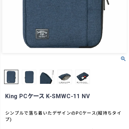
King PCケース K-SMWC-11 NV
シンプルで落ち着いたデザインのPCケース(縦持ちタイ
プ)