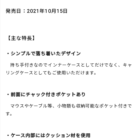
発売日：2021年10月15日
【主な特長】
・シンプルで落ち着いたデザイン
持ち手付きなのでインナーケースとしてだけでなく、キャ
リングケースとしてもご使用いただけます。
・前面にチャック付きポケットあり
マウスやケーブル等、小物類も収納可能なポケット付きで
す。
・ケース内部にはクッション材を使用