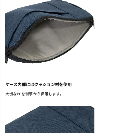
ケース内部にはクッション材を使用
大切なPCを衝撃から保護します。