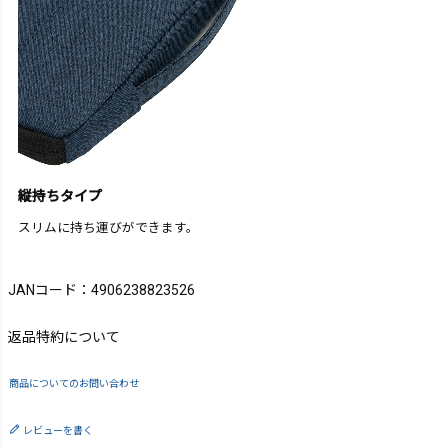
縦持ちタイプ
スリムに持ち運びができます。
JANコード：4906238823526
返品特約について
商品についてのお問い合わせ
レビューを書く