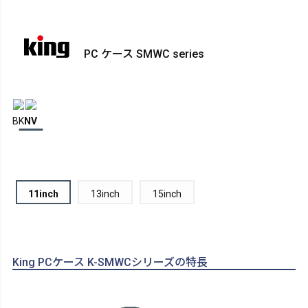
PC ケース SMWC series
BK
NV
11inch
13inch
15inch
King PCケース K-SMWCシリーズの特長