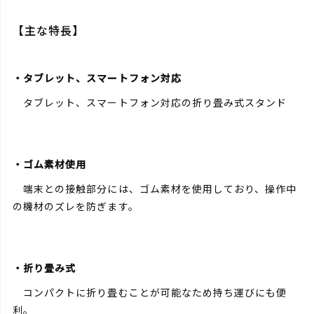
【主な特長】
・タブレット、スマートフォン対応
タブレット、スマートフォン対応の折り畳み式スタンド
・ゴム素材使用
端末との接触部分には、ゴム素材を使用しており、操作中
の機材のズレを防ぎます。
・折り畳み式
コンパクトに折り畳むことが可能なため持ち運びにも便
利。