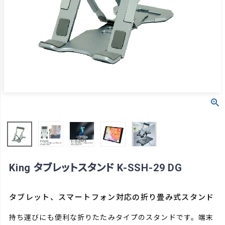
King タブレットスタンド K-SSH-29 DG
タブレット、スマートフォン対応の折り畳み式スタンド
持ち運びにも便利な折りたたみタイプのスタンドです。端末