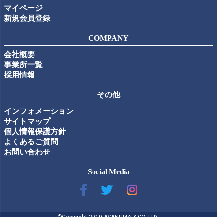
マイページ
新規会員登録
COMPANY
会社概要
事業所一覧
採用情報
その他
インフォメーション
サイトマップ
個人情報保護方針
よくあるご質問
お問い合わせ
Social Media