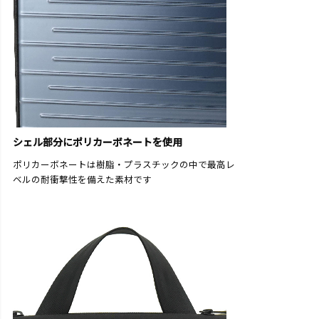
シェル部分にポリカーボネートを使用
ポリカーボネートは樹脂・プラスチックの中で最高レ
ベルの耐衝撃性を備えた素材です