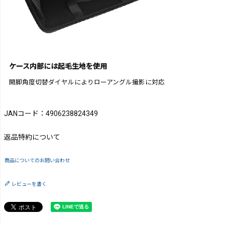
ケース内部には起毛生地を使用
開脚角度切替ダイヤルによりローアングル撮影に対応
JANコード：4906238824349
返品特約について
商品についてのお問い合わせ
レビューを書く