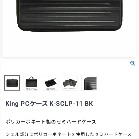
King PCケース K-SCLP-11 BK
ポリカーボネート製のセミハードケース
シェル部分にポリカーボネートを使用したセミハードケース