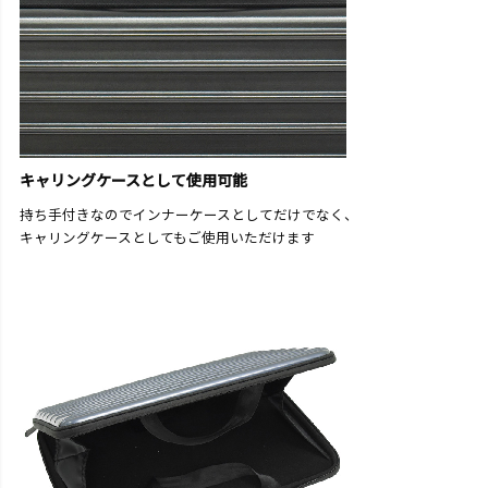
キャリングケースとして使用可能
持ち手付きなのでインナーケースとしてだけでなく、
キャリングケースとしてもご使用いただけます