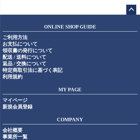
ペー
ジト
ONLINE SHOP GUIDE
ップ
ご利用方法
へ
お支払について
領収書の発行について
配送 / 送料について
返品 / 交換について
特定商取引法に基づく表記
利用規約
MY PAGE
マイページ
新規会員登録
COMPANY
会社概要
事業所一覧