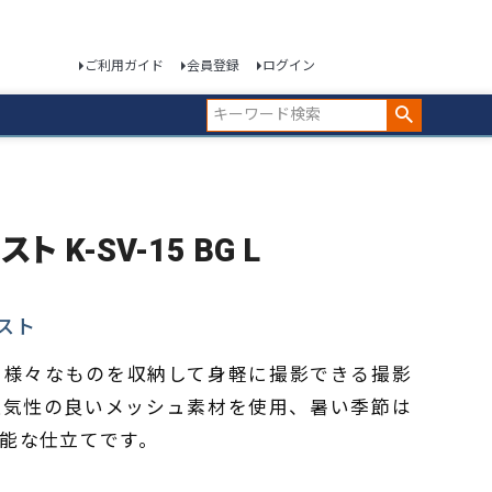
ご利用ガイド
会員登録
ログイン
 K-SV-15 BG L
スト
、様々なものを収納して身軽に撮影できる撮影
通気性の良いメッシュ素材を使用、暑い季節は
能な仕立てです。