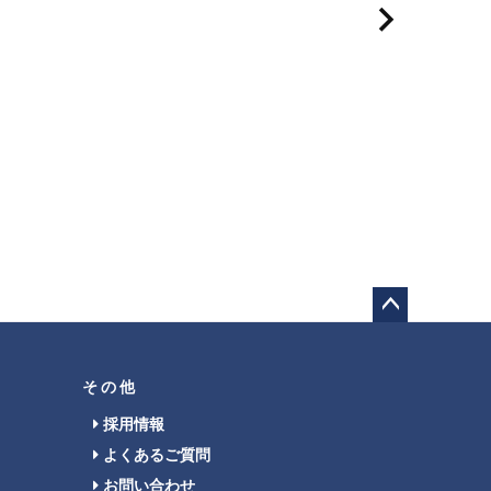
ペー
ジト
ップ
その他
へ
採用情報
よくあるご質問
お問い合わせ