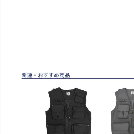
関連・おすすめ商品