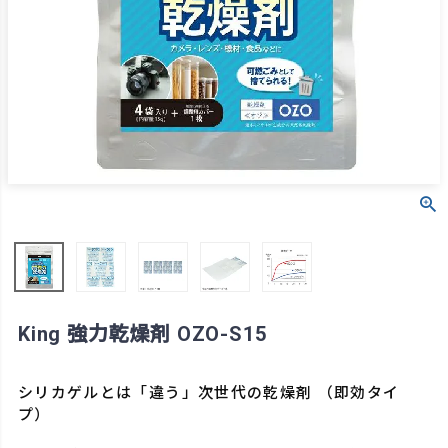
King 強力乾燥剤 OZO-S15
シリカゲルとは「違う」次世代の乾燥剤 （即効タイ
プ）