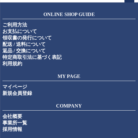
ペー
ジト
ONLINE SHOP GUIDE
ップ
ご利用方法
へ
お支払について
領収書の発行について
配送 / 送料について
返品 / 交換について
特定商取引法に基づく表記
利用規約
MY PAGE
マイページ
新規会員登録
COMPANY
会社概要
事業所一覧
採用情報