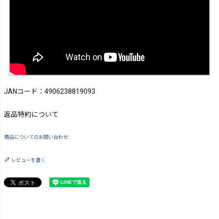
JANコード：4906238819093
返品特約について
商品についてのお問い合わせ
レビューを書く