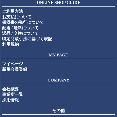
ジト
ONLINE SHOP GUIDE
ップ
ご利用方法
へ
お支払について
領収書の発行について
配送 / 送料について
返品 / 交換について
特定商取引法に基づく表記
利用規約
MY PAGE
マイページ
新規会員登録
COMPANY
会社概要
事業所一覧
採用情報
その他