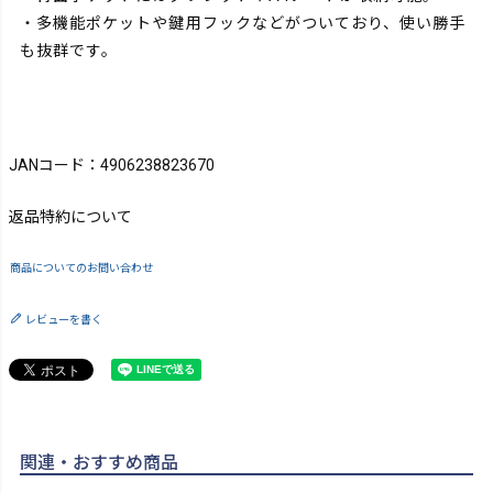
・多機能ポケットや鍵用フックなどがついており、使い勝手
も抜群です。
JANコード：4906238823670
返品特約について
商品についてのお問い合わせ
レビューを書く
関連・おすすめ商品