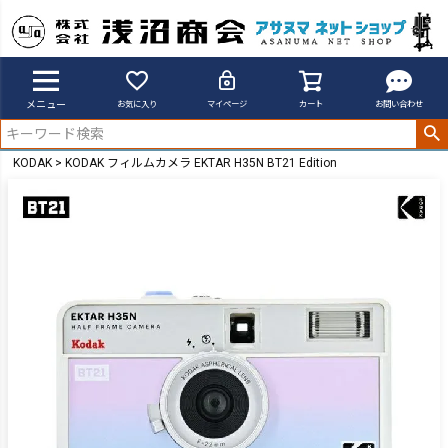
メニュー
お気に入り
マイページ
カート
お問い合わせ
KODAK
KODAK フィルムカメラ EKTAR H35N BT21 Edition