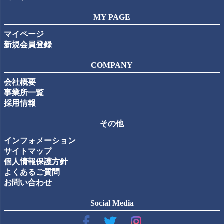
MY PAGE
マイページ
新規会員登録
COMPANY
会社概要
事業所一覧
採用情報
その他
インフォメーション
サイトマップ
個人情報保護方針
よくあるご質問
お問い合わせ
Social Media