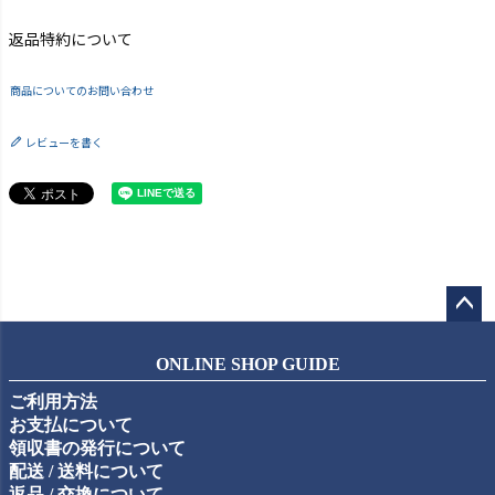
返品特約について
商品についてのお問い合わせ
レビューを書く
ペー
ジト
ONLINE SHOP GUIDE
ップ
ご利用方法
へ
お支払について
領収書の発行について
配送 / 送料について
返品 / 交換について