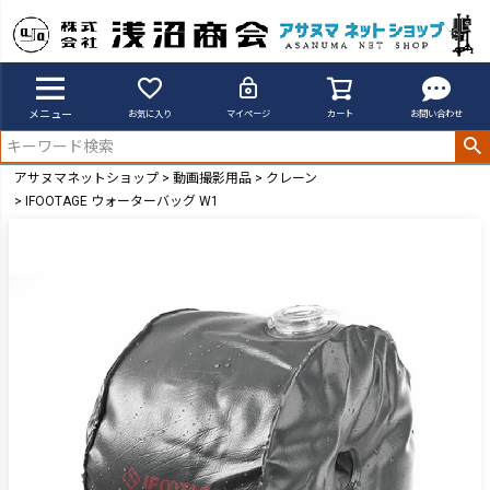
メニュー
お気に入り
マイページ
カート
お問い合わせ
アサヌマネットショップ
動画撮影用品
クレーン
IFOOTAGE ウォーターバッグ W1