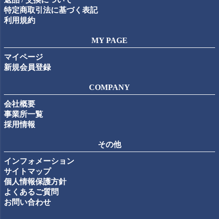
特定商取引法に基づく表記
利用規約
MY PAGE
マイページ
新規会員登録
COMPANY
会社概要
事業所一覧
採用情報
その他
インフォメーション
サイトマップ
個人情報保護方針
よくあるご質問
お問い合わせ