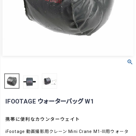
IFOOTAGE ウォーターバッグ W1
携帯に便利なカウンターウェイト
iFootage 動画撮影用クレーン Mini Crane M1-III用ウォータ