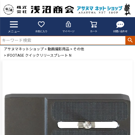
メニュー
お気に入り
マイページ
カート
お問い合わせ
アサヌマネットショップ
動画撮影用品
その他
IFOOTAGE クイックリリースプレート N