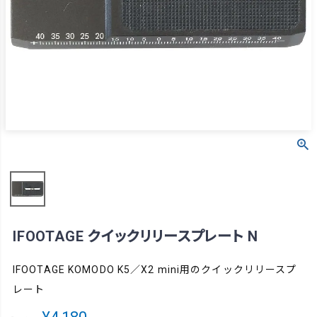
IFOOTAGE クイックリリースプレート N
IFOOTAGE KOMODO K5／X2 mini用のクイックリリースプ
レート