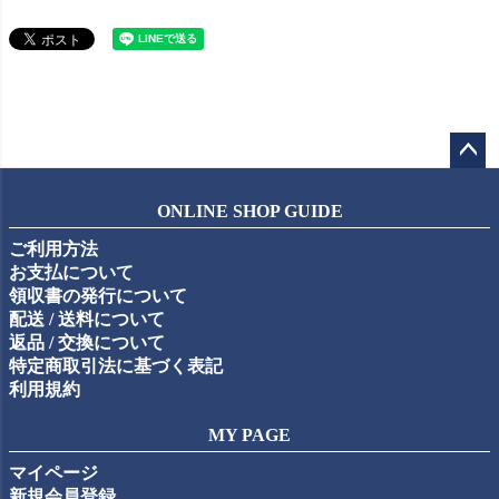
ペー
ジト
ONLINE SHOP GUIDE
ップ
ご利用方法
へ
お支払について
領収書の発行について
配送 / 送料について
返品 / 交換について
特定商取引法に基づく表記
利用規約
MY PAGE
マイページ
新規会員登録