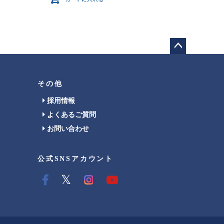
ペー
ジト
ップ
その他
へ
採用情報
よくあるご質問
お問い合わせ
公式SNSアカウント