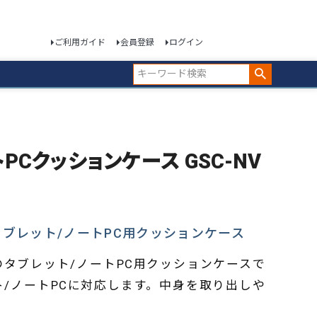
ご利用ガイド
会員登録
ログイン
トPCクッションケース GSC-NV
タブレット/ノートPC用クッションケース
タブレット/ノートPC用クッションケースで
ット/ノートPCに対応します。中身を取り出しや