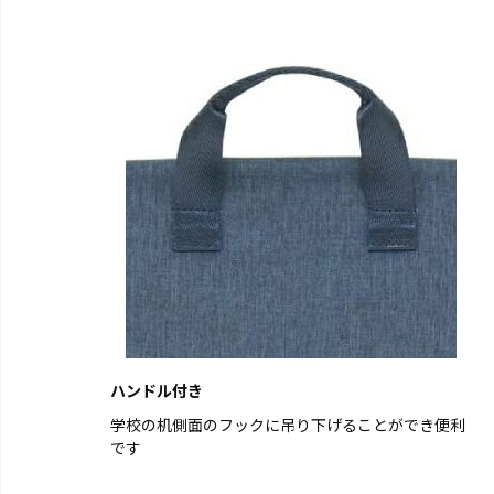
ハンドル付き
学校の机側面のフックに吊り下げることができ便利
です