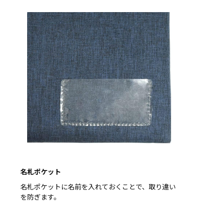
名札ポケット
名札ポケットに名前を入れておくことで、取り違い
を防ぎます。