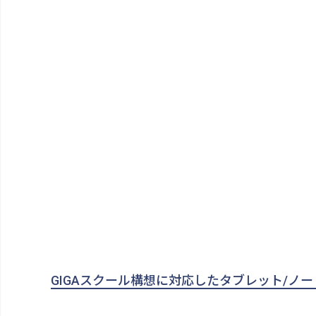
GIGAスクール構想に対応したタブレット/ノートP