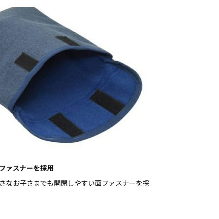
ファスナーを採用
さなお子さまでも開閉しやすい面ファスナーを採