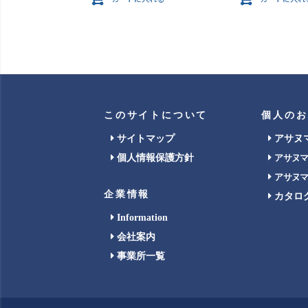
このサイトについて
個人のお
サイトマップ
アサヌ
個人情報保護方針
アサヌ
アサヌ
企業情報
カタロ
Information
会社案内
事業所一覧