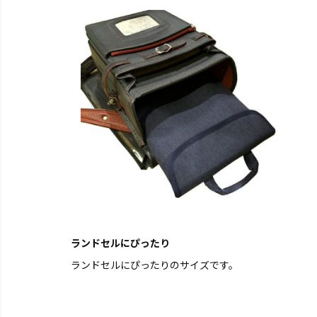
ランドセルにぴったり
ランドセルにぴったりのサイズです。