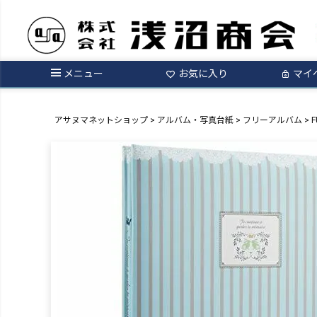
メニュー
お気に入り
マイ
アサヌマネットショップ
アルバム・写真台紙
フリーアルバム
F