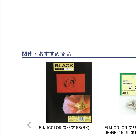
関連・おすすめ商品
FUJICOLOR スペア 5B(BK)
FUJICOLOR 
0B/NF-15L用 