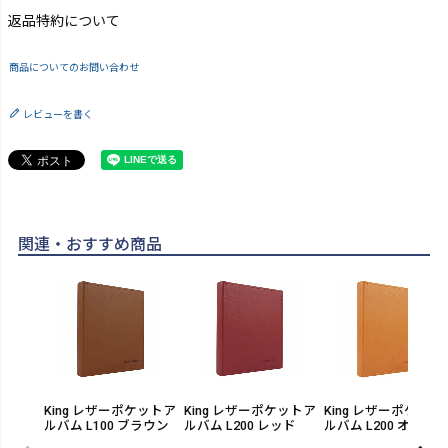
返品特約について
商品についてのお問い合わせ
レビューを書く
関連・おすすめ商品
King レザーポケットア
King レザーポケットア
King レザーポケット
ルバム L100 ブラウン
ルバム L200 レッド
ルバム L200 オレン