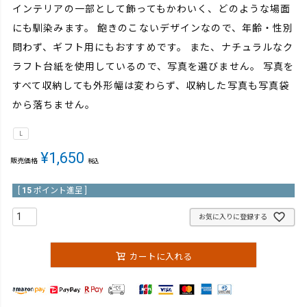
インテリアの一部として飾ってもかわいく、どのような場面
にも馴染みます。 飽きのこないデザインなので、年齢・性別
問わず、ギフト用にもおすすめです。 また、ナチュラルなク
ラフト台紙を使用しているので、写真を選びません。 写真を
すべて収納しても外形幅は変わらず、収納した写真も写真袋
から落ちません。
L
¥
1,650
販売価格
税込
[
15
ポイント進呈 ]
お気に入りに登録する
カートに入れる