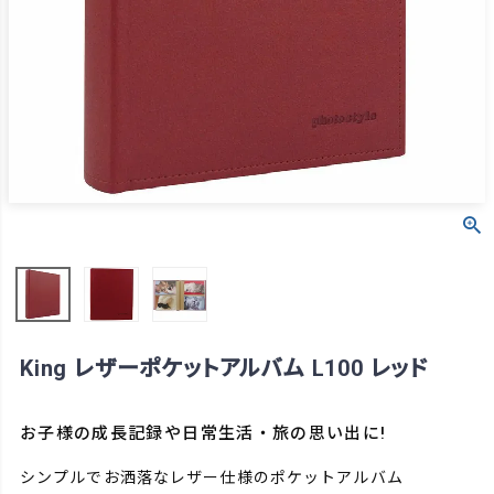
King レザーポケットアルバム L100 レッド
お子様の成長記録や日常生活・旅の思い出に!
シンプルでお洒落なレザー仕様のポケットアルバム