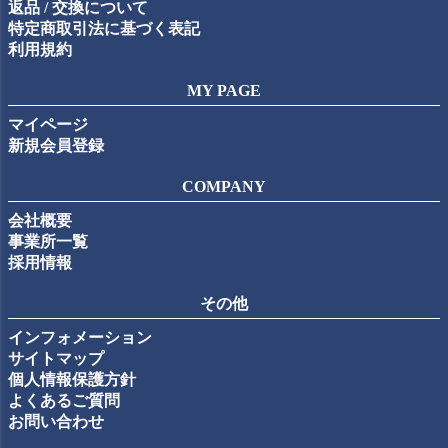
返品 / 交換について
特定商取引法に基づく表記
利用規約
MY PAGE
マイページ
新規会員登録
COMPANY
会社概要
事業所一覧
採用情報
その他
インフォメーション
サイトマップ
個人情報保護方針
よくあるご質問
お問い合わせ