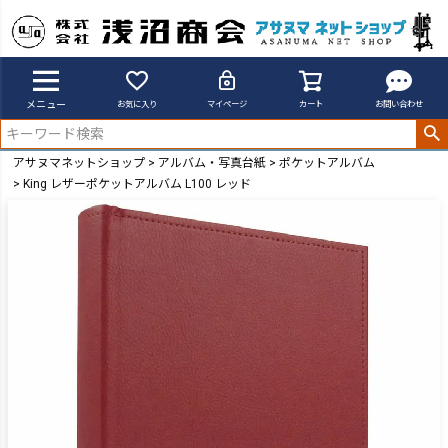
メニュー
お気に入り
マイページ
カート
お問い合わせ
アサヌマネットショップ
アルバム・写真台紙
ポケットアルバム
King レザーポケットアルバム L100 レッド